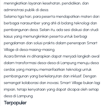
meningkatkan layanan kesehatan, pendidikan, dan
administrasi publik di desa.
Selama tiga hari, para peserta mendapatkan materi dari
berbagai narasumber yang ahli di bidang teknologi dan
pembangunan desa. Selain itu, ada sesi diskusi dan studi
kasus yang memungkinkan peserta untuk berbagi
pengalaman dan solusi praktis dalam penerapan Smart
Village di desa masing-masing.
Acara Bimtek ini diharapkan dapat menjadi langkah awal
dalam transformasi desa-desa di Lampung menuju desa
cerdas yang mampu memanfaatkan teknologi untuk
pembangunan yang berkelanjutan dan inklusif. Dengan
semangat kolaborasi dan inovasi, Smart Village bukan lagi
impian, tetapi kenyataan yang dapat dicapai oleh setiap
desa di Lampung.
Terpopuler