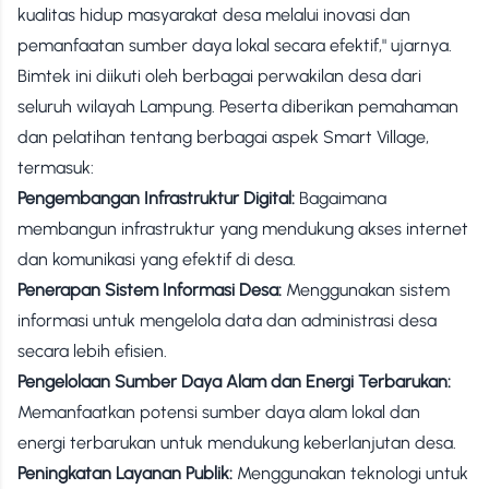
kualitas hidup masyarakat desa melalui inovasi dan
pemanfaatan sumber daya lokal secara efektif," ujarnya.
Bimtek ini diikuti oleh berbagai perwakilan desa dari
seluruh wilayah Lampung. Peserta diberikan pemahaman
dan pelatihan tentang berbagai aspek Smart Village,
termasuk:
Pengembangan Infrastruktur Digital:
Bagaimana
membangun infrastruktur yang mendukung akses internet
dan komunikasi yang efektif di desa.
Penerapan Sistem Informasi Desa:
Menggunakan sistem
informasi untuk mengelola data dan administrasi desa
secara lebih efisien.
Pengelolaan Sumber Daya Alam dan Energi Terbarukan:
Memanfaatkan potensi sumber daya alam lokal dan
energi terbarukan untuk mendukung keberlanjutan desa.
Peningkatan Layanan Publik:
Menggunakan teknologi untuk