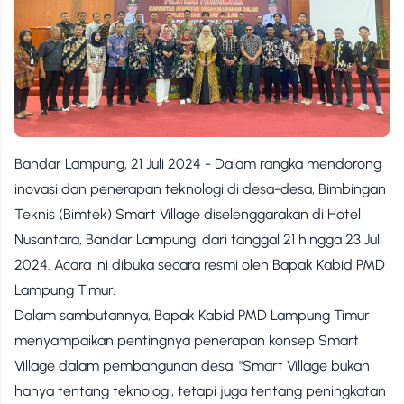
Bandar Lampung, 21 Juli 2024 - Dalam rangka mendorong
inovasi dan penerapan teknologi di desa-desa, Bimbingan
Teknis (Bimtek) Smart Village diselenggarakan di Hotel
Nusantara, Bandar Lampung, dari tanggal 21 hingga 23 Juli
2024. Acara ini dibuka secara resmi oleh Bapak Kabid PMD
Lampung Timur.
Dalam sambutannya, Bapak Kabid PMD Lampung Timur
menyampaikan pentingnya penerapan konsep Smart
Village dalam pembangunan desa. "Smart Village bukan
hanya tentang teknologi, tetapi juga tentang peningkatan