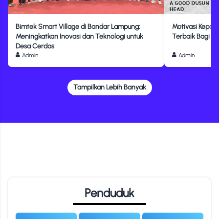
Bimtek Smart Village di Bandar Lampung:
Motivasi Kepala
Meningkatkan Inovasi dan Teknologi untuk
Terbaik Bagi Ma
Desa Cerdas
Admin
Admin
Tampilkan Lebih Banyak
Penduduk