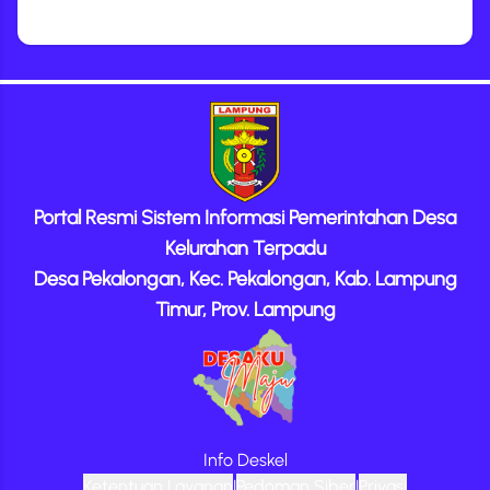
Portal Resmi Sistem Informasi Pemerintahan Desa
Kelurahan Terpadu
Desa Pekalongan, Kec. Pekalongan, Kab. Lampung
Timur, Prov. Lampung
Info Deskel
Ketentuan Layanan
|
Pedoman Siber
|
Privasi